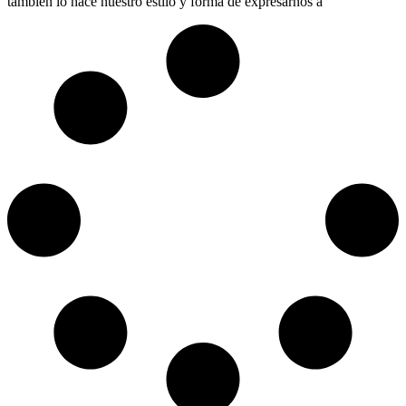
también lo hace nuestro estilo y forma de expresarnos a