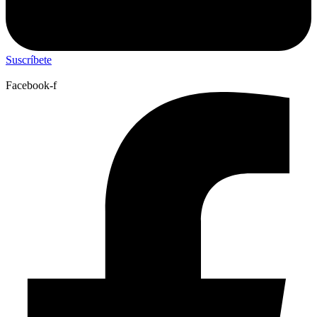
Suscríbete
Facebook-f