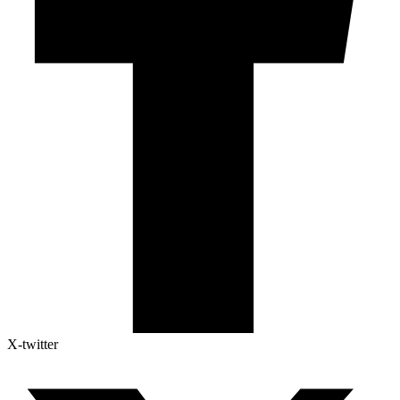
X-twitter