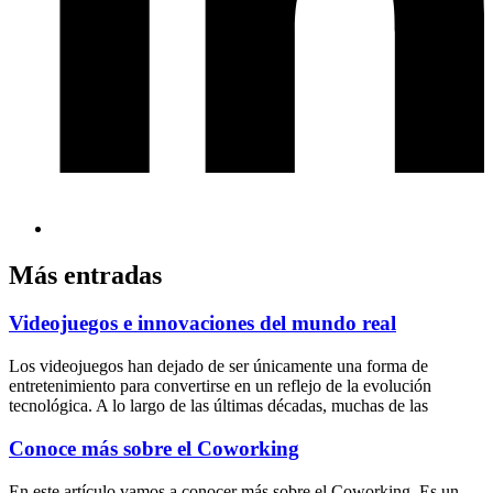
Más entradas
Videojuegos e innovaciones del mundo real
Los videojuegos han dejado de ser únicamente una forma de
entretenimiento para convertirse en un reflejo de la evolución
tecnológica. A lo largo de las últimas décadas, muchas de las
Conoce más sobre el Coworking
En este artículo vamos a conocer más sobre el Coworking. Es un