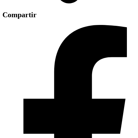
Compartir