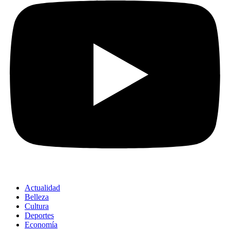
Actualidad
Belleza
Cultura
Deportes
Economía