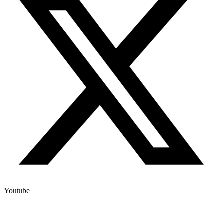
Youtube