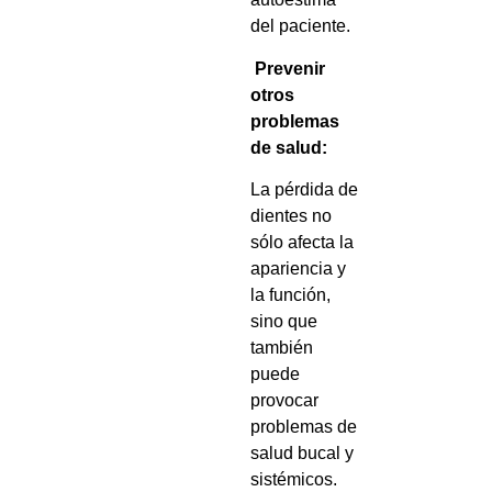
del paciente.
Prevenir
otros
problemas
de salud:
La pérdida de
dientes no
sólo afecta la
apariencia y
la función,
sino que
también
puede
provocar
problemas de
salud bucal y
sistémicos.