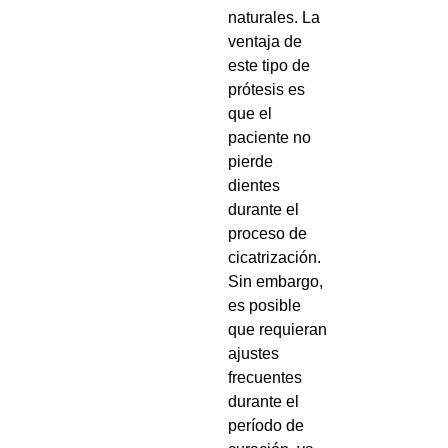
naturales. La
ventaja de
este tipo de
prótesis es
que el
paciente no
pierde
dientes
durante el
proceso de
cicatrización.
Sin embargo,
es posible
que requieran
ajustes
frecuentes
durante el
período de