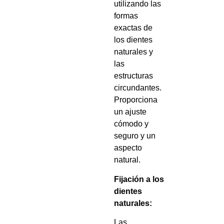
utilizando las
formas
exactas de
los dientes
naturales y
las
estructuras
circundantes.
Proporciona
un ajuste
cómodo y
seguro y un
aspecto
natural.
Fijación a los
dientes
naturales:
Las