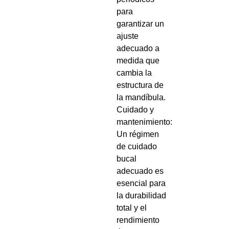
para
garantizar un
ajuste
adecuado a
medida que
cambia la
estructura de
la mandíbula.
Cuidado y
mantenimiento:
Un régimen
de cuidado
bucal
adecuado es
esencial para
la durabilidad
total y el
rendimiento