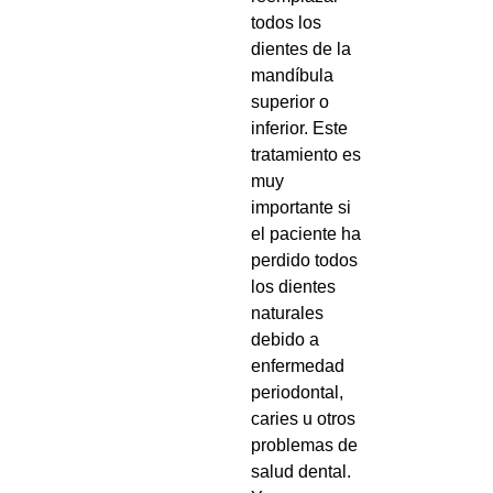
todos los
dientes de la
mandíbula
superior o
inferior. Este
tratamiento es
muy
importante si
el paciente ha
perdido todos
los dientes
naturales
debido a
enfermedad
periodontal,
caries u otros
problemas de
salud dental.