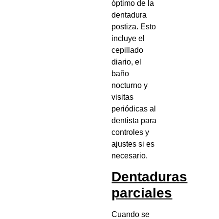
óptimo de la
dentadura
postiza. Esto
incluye el
cepillado
diario, el
baño
nocturno y
visitas
periódicas al
dentista para
controles y
ajustes si es
necesario.
Dentaduras
parciales
Cuando se