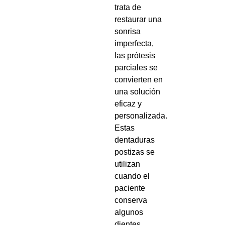
trata de
restaurar una
sonrisa
imperfecta,
las prótesis
parciales se
convierten en
una solución
eficaz y
personalizada.
Estas
dentaduras
postizas se
utilizan
cuando el
paciente
conserva
algunos
dientes