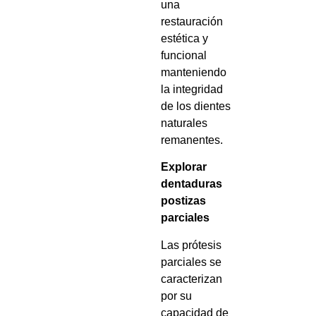
una
restauración
estética y
funcional
manteniendo
la integridad
de los dientes
naturales
remanentes.
Explorar
dentaduras
postizas
parciales
Las prótesis
parciales se
caracterizan
por su
capacidad de