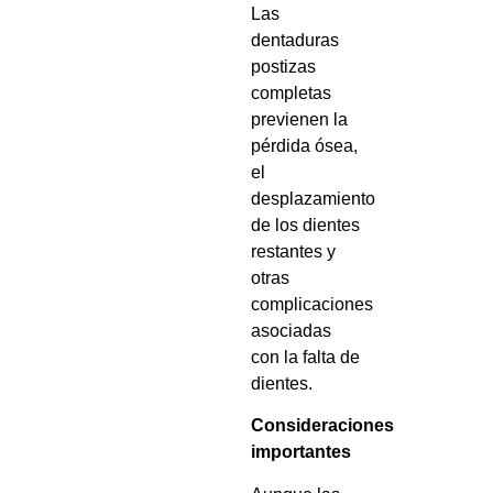
Las
dentaduras
postizas
completas
previenen la
pérdida ósea,
el
desplazamiento
de los dientes
restantes y
otras
complicaciones
asociadas
con la falta de
dientes.
Consideraciones
importantes