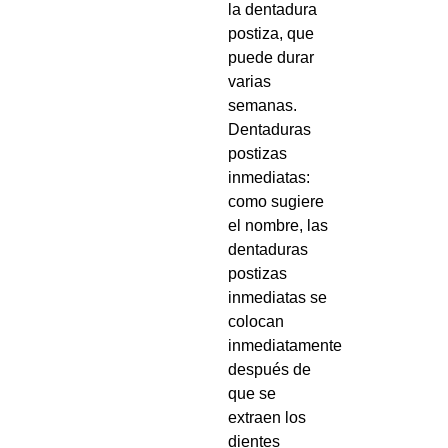
la dentadura
postiza, que
puede durar
varias
semanas.
Dentaduras
postizas
inmediatas:
como sugiere
el nombre, las
dentaduras
postizas
inmediatas se
colocan
inmediatamente
después de
que se
extraen los
dientes