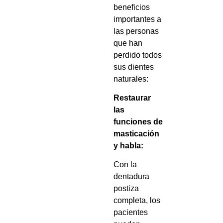
beneficios
importantes a
las personas
que han
perdido todos
sus dientes
naturales:
Restaurar
las
funciones de
masticación
y habla:
Con la
dentadura
postiza
completa, los
pacientes