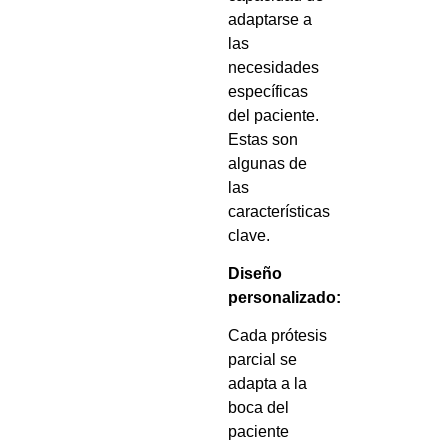
adaptarse a
las
necesidades
específicas
del paciente.
Estas son
algunas de
las
características
clave.
Diseño
personalizado:
Cada prótesis
parcial se
adapta a la
boca del
paciente