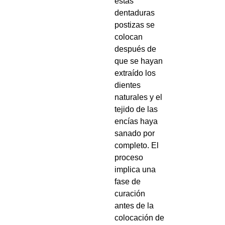
estas
dentaduras
postizas se
colocan
después de
que se hayan
extraído los
dientes
naturales y el
tejido de las
encías haya
sanado por
completo. El
proceso
implica una
fase de
curación
antes de la
colocación de