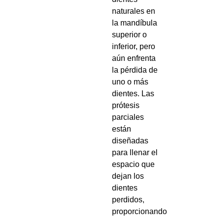
naturales en
la mandíbula
superior o
inferior, pero
aún enfrenta
la pérdida de
uno o más
dientes. Las
prótesis
parciales
están
diseñadas
para llenar el
espacio que
dejan los
dientes
perdidos,
proporcionando