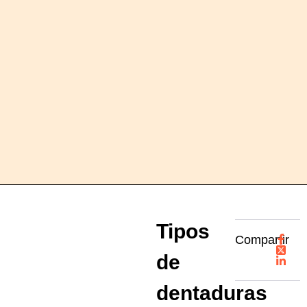
Tipos
Compartir
de
dentaduras