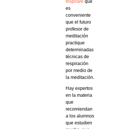
Inspirare
que
es
conveniente
que el futuro
profesor de
meditación
practique
determinadas
técnicas de
respiración
por medio de
la meditación.
Hay expertos
en la materia
que
recomiendan
a los alumnos
que estudien