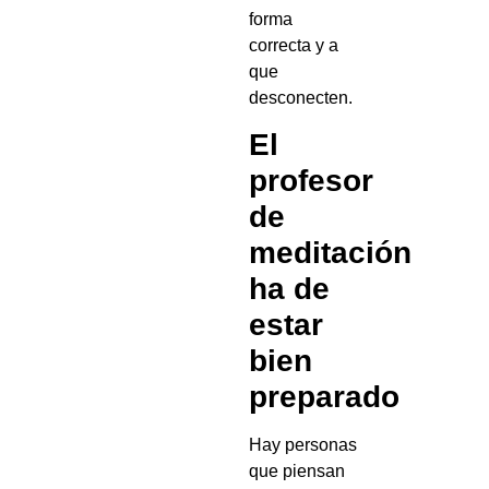
forma
correcta y a
que
desconecten.
El
profesor
de
meditación
ha de
estar
bien
preparado
Hay personas
que piensan