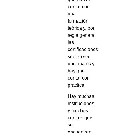
contar con
una
formación
teórica y, por
regla general,
las
certificaciones
suelen ser
opcionales y
hay que
contar con
práctica.
Hay muchas
instituciones
y muchos
centros que
se
encuentran