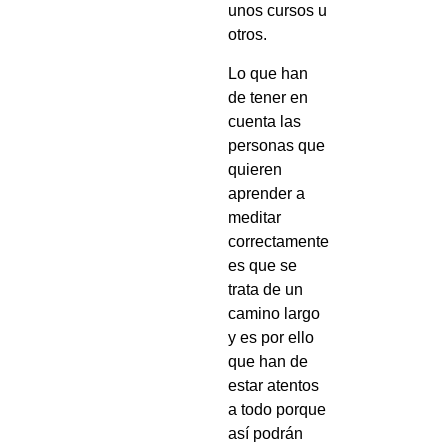
unos cursos u
otros.
Lo que han
de tener en
cuenta las
personas que
quieren
aprender a
meditar
correctamente
es que se
trata de un
camino largo
y es por ello
que han de
estar atentos
a todo porque
así podrán