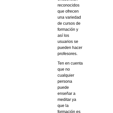
reconocidos
que ofrecen
una variedad
de cursos de
formación y
así los
usuarios se
pueden hacer
profesores.
Ten en cuenta
que no
cualquier
persona
puede
enseñar a
meditar ya
que la
formación es