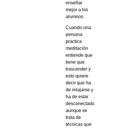
enseñar
mejor a los
alumnos.
Cuando una
persona
practica
meditación
entiende que
tiene que
trascender y
esto quiere
decir que ha
de relajarse y
ha de estar
desconectado
aunque se
trata de
técnicas que