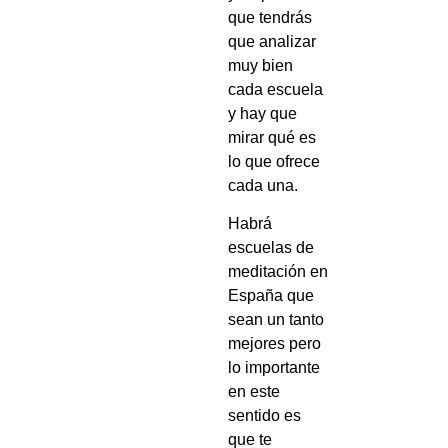
que tendrás
que analizar
muy bien
cada escuela
y hay que
mirar qué es
lo que ofrece
cada una.
Habrá
escuelas de
meditación en
España que
sean un tanto
mejores pero
lo importante
en este
sentido es
que te