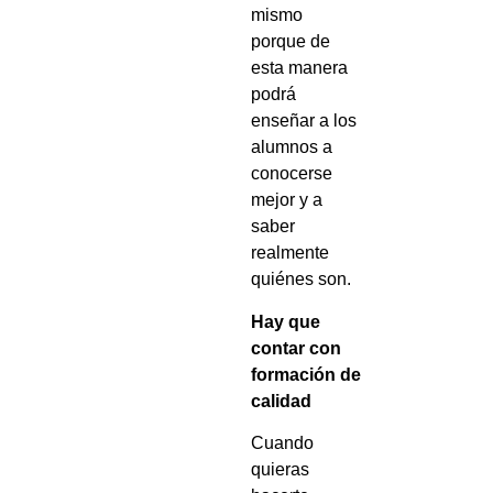
mismo
porque de
esta manera
podrá
enseñar a los
alumnos a
conocerse
mejor y a
saber
realmente
quiénes son.
Hay que
contar con
formación de
calidad
Cuando
quieras