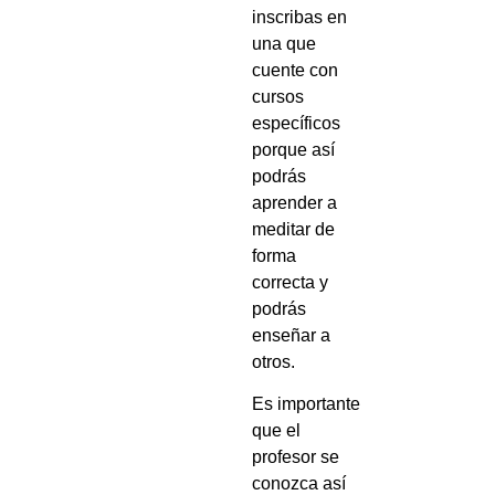
inscribas en
una que
cuente con
cursos
específicos
porque así
podrás
aprender a
meditar de
forma
correcta y
podrás
enseñar a
otros.
Es importante
que el
profesor se
conozca así