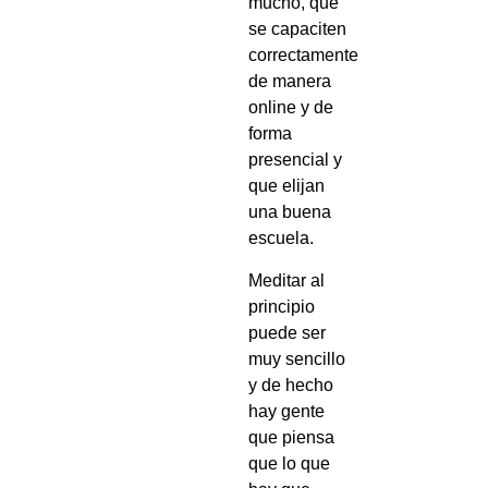
mucho, que
se capaciten
correctamente
de manera
online y de
forma
presencial y
que elijan
una buena
escuela.
Meditar al
principio
puede ser
muy sencillo
y de hecho
hay gente
que piensa
que lo que