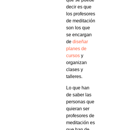
decir es que
los profesores
de meditación
son los que
se encargan
de
diseñar
planes de
cursos
y
organizan
clases y
talleres.
Lo que han
de saber las
personas que
quieran ser
profesores de
meditación es
que han de