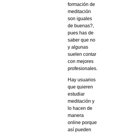
formación de
meditación
son iguales
de buenas?,
pues has de
saber que no
y algunas
suelen contar
con mejores
profesionales.
Hay usuarios
que quieren
estudiar
meditación y
lo hacen de
manera
online porque
así pueden