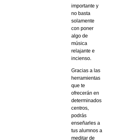
importante y
no basta
solamente
con poner
algo de
música
relajante e
incienso.
Gracias a las
herramientas
que te
ofrecerán en
determinados
centros,
podrás
enseñarles a
tus alumnos a
meditar de