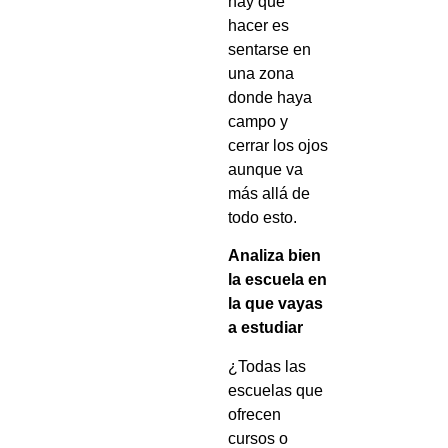
hay que
hacer es
sentarse en
una zona
donde haya
campo y
cerrar los ojos
aunque va
más allá de
todo esto.
Analiza bien
la escuela en
la que vayas
a estudiar
¿Todas las
escuelas que
ofrecen
cursos o