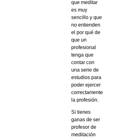
que meditar
es muy
sencillo y que
no entienden
el por qué de
que un
profesional
tenga que
contar con
una serie de
estudios para
poder ejercer
correctamente
la profesión.
Si tienes
ganas de ser
profesor de
meditación