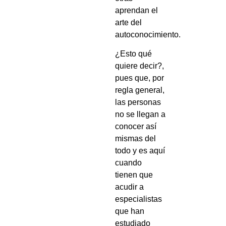
aprendan el
arte del
autoconocimiento.
¿Esto qué
quiere decir?,
pues que, por
regla general,
las personas
no se llegan a
conocer así
mismas del
todo y es aquí
cuando
tienen que
acudir a
especialistas
que han
estudiado