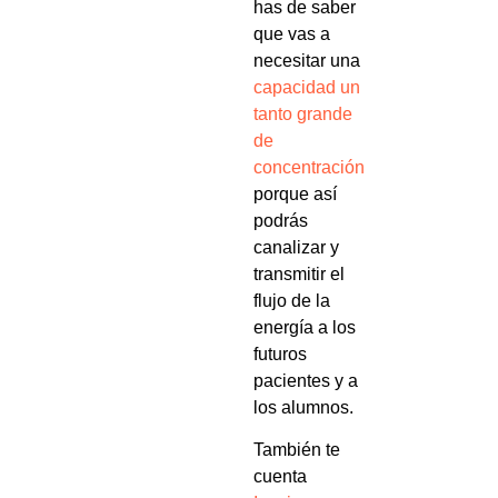
has de saber
que vas a
necesitar una
capacidad un
tanto grande
de
concentración
porque así
podrás
canalizar y
transmitir el
flujo de la
energía a los
futuros
pacientes y a
los alumnos.
También te
cuenta