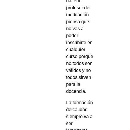
hacerte
profesor de
meditación
piensa que
no vas a
poder
inscribirte en
cualquier
curso porque
no todos son
válidos y no
todos sirven
para la
docencia.
La formación
de calidad
siempre va a
ser