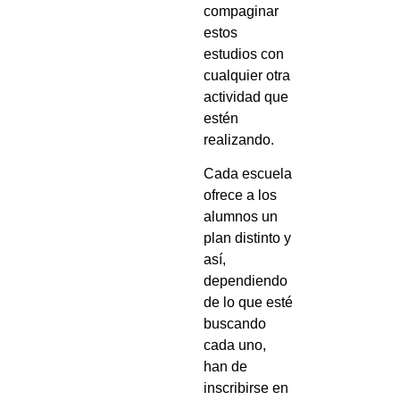
compaginar
estos
estudios con
cualquier otra
actividad que
estén
realizando.
Cada escuela
ofrece a los
alumnos un
plan distinto y
así,
dependiendo
de lo que esté
buscando
cada uno,
han de
inscribirse en