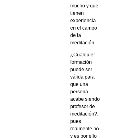
mucho y que
tienen
experiencia
en el campo
de la
meditación.
¿Cualquier
formación
puede ser
válida para
que una
persona
acabe siendo
profesor de
meditación?,
pues
realmente no
y es por ello