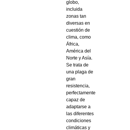
globo,
incluida
zonas tan
diversas en
cuestión de
clima, como
África,
América del
Norte y Asía.
Se trata de
una plaga de
gran
resistencia,
perfectamente
capaz de
adaptarse a
las diferentes
condiciones
climáticas y