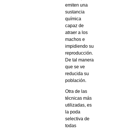
emiten una
sustancia
química
capaz de
atraer a los
machos e
impidiendo su
reproducción.
De tal manera
que se ve
reducida su
población.
Otra de las
técnicas más
utilizadas, es
la poda
selectiva de
todas