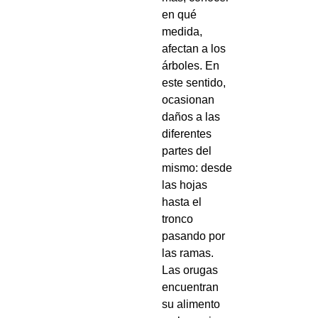
en qué
medida,
afectan a los
árboles. En
este sentido,
ocasionan
daños a las
diferentes
partes del
mismo: desde
las hojas
hasta el
tronco
pasando por
las ramas.
Las orugas
encuentran
su alimento