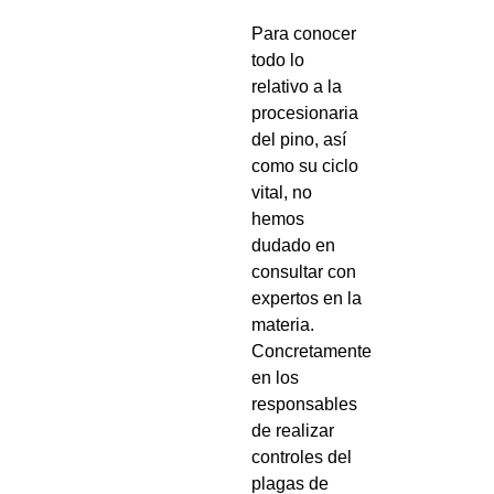
Para conocer
todo lo
relativo a la
procesionaria
del pino, así
como su ciclo
vital, no
hemos
dudado en
consultar con
expertos en la
materia.
Concretamente
en los
responsables
de realizar
controles del
plagas de