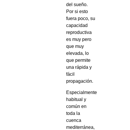
del sueño.
Por si esto
fuera poco, su
capacidad
reproductiva
es muy pero
que muy
elevada, lo
que permite
una rápida y
fácil
propagación.
Especialmente
habitual y
común en
toda la
cuenca
mediterránea,