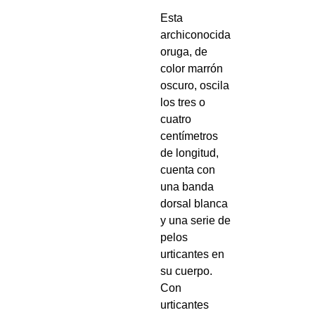
Esta
archiconocida
oruga, de
color marrón
oscuro, oscila
los tres o
cuatro
centímetros
de longitud,
cuenta con
una banda
dorsal blanca
y una serie de
pelos
urticantes en
su cuerpo.
Con
urticantes