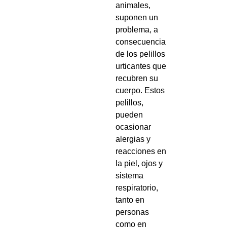
animales,
suponen un
problema, a
consecuencia
de los pelillos
urticantes que
recubren su
cuerpo. Estos
pelillos,
pueden
ocasionar
alergias y
reacciones en
la piel, ojos y
sistema
respiratorio,
tanto en
personas
como en