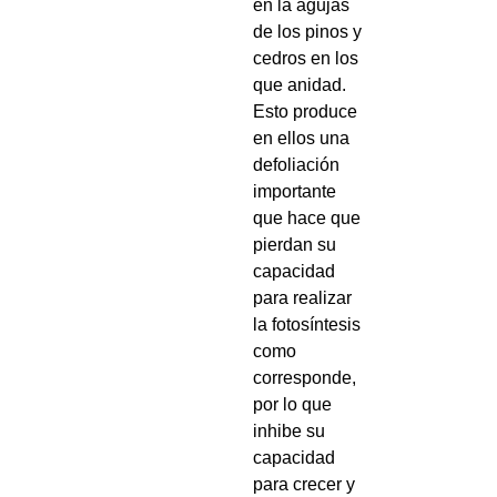
en la agujas
de los pinos y
cedros en los
que anidad.
Esto produce
en ellos una
defoliación
importante
que hace que
pierdan su
capacidad
para realizar
la fotosíntesis
como
corresponde,
por lo que
inhibe su
capacidad
para crecer y