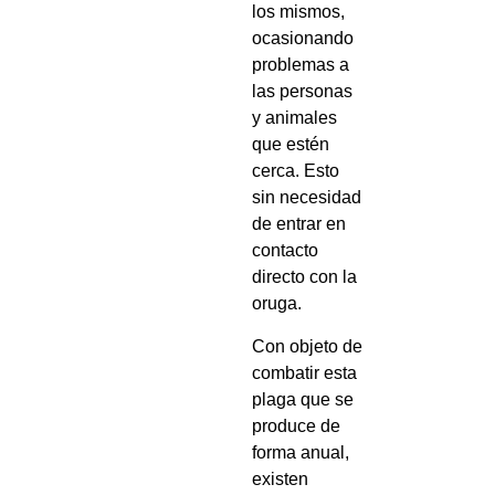
los mismos,
ocasionando
problemas a
las personas
y animales
que estén
cerca. Esto
sin necesidad
de entrar en
contacto
directo con la
oruga.
Con objeto de
combatir esta
plaga que se
produce de
forma anual,
existen