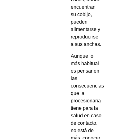
encuentran
su cobijo,
pueden
alimentarse y
reproducirse
a sus anchas.
Aunque lo
más habitual
es pensar en
las
consecuencias
que la
procesionaria
tiene para la
salud en caso
de contacto,
no está de
más, conocer