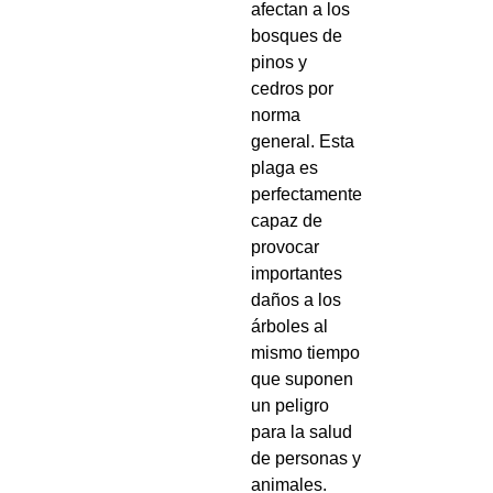
afectan a los
bosques de
pinos y
cedros por
norma
general. Esta
plaga es
perfectamente
capaz de
provocar
importantes
daños a los
árboles al
mismo tiempo
que suponen
un peligro
para la salud
de personas y
animales.