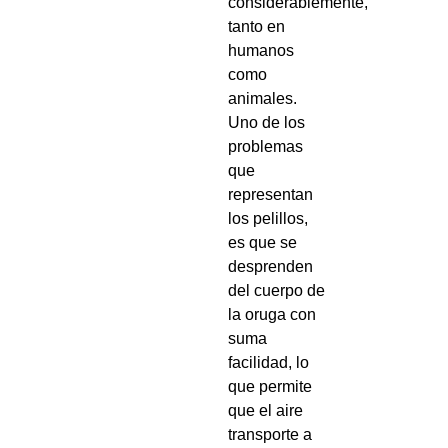
considerablemente,
tanto en
humanos
como
animales.
Uno de los
problemas
que
representan
los pelillos,
es que se
desprenden
del cuerpo de
la oruga con
suma
facilidad, lo
que permite
que el aire
transporte a