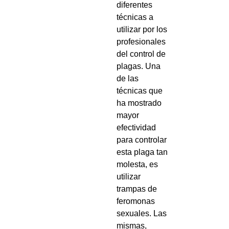
diferentes
técnicas a
utilizar por los
profesionales
del control de
plagas. Una
de las
técnicas que
ha mostrado
mayor
efectividad
para controlar
esta plaga tan
molesta, es
utilizar
trampas de
feromonas
sexuales. Las
mismas,