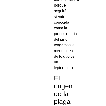
porque
seguirá
siendo
conocida
como la
procesionaria
del pino ni
tengamos la
menor idea
de lo que es
un
lepidóptero.
El
origen
de la
plaga