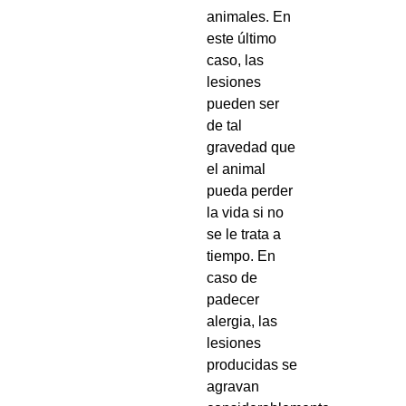
animales. En
este último
caso, las
lesiones
pueden ser
de tal
gravedad que
el animal
pueda perder
la vida si no
se le trata a
tiempo. En
caso de
padecer
alergia, las
lesiones
producidas se
agravan