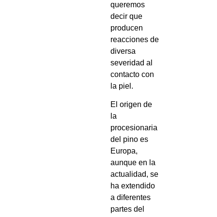
queremos
decir que
producen
reacciones de
diversa
severidad al
contacto con
la piel.
El origen de
la
procesionaria
del pino es
Europa,
aunque en la
actualidad, se
ha extendido
a diferentes
partes del