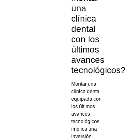
una
clínica
dental
con los
últimos
avances
tecnológicos?
Montar una
clínica dental
equipada con
los últimos
avances
tecnológicos
implica una
inversión