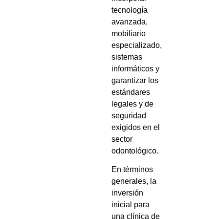
tecnología
avanzada,
mobiliario
especializado,
sistemas
informáticos y
garantizar los
estándares
legales y de
seguridad
exigidos en el
sector
odontológico.
En términos
generales, la
inversión
inicial para
una clínica de