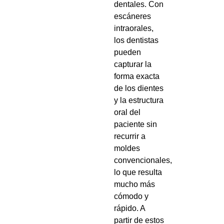
dentales. Con
escáneres
intraorales,
los dentistas
pueden
capturar la
forma exacta
de los dientes
y la estructura
oral del
paciente sin
recurrir a
moldes
convencionales,
lo que resulta
mucho más
cómodo y
rápido. A
partir de estos