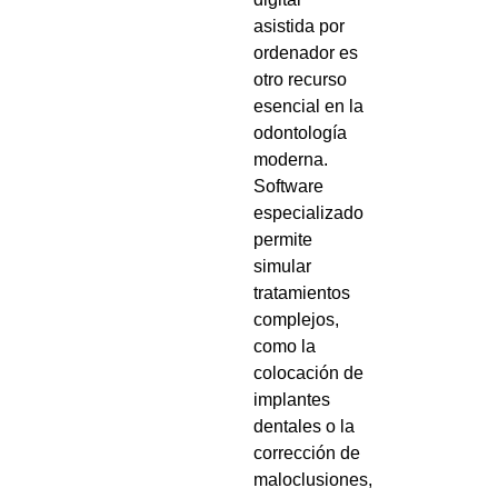
asistida por
ordenador es
otro recurso
esencial en la
odontología
moderna.
Software
especializado
permite
simular
tratamientos
complejos,
como la
colocación de
implantes
dentales o la
corrección de
maloclusiones,