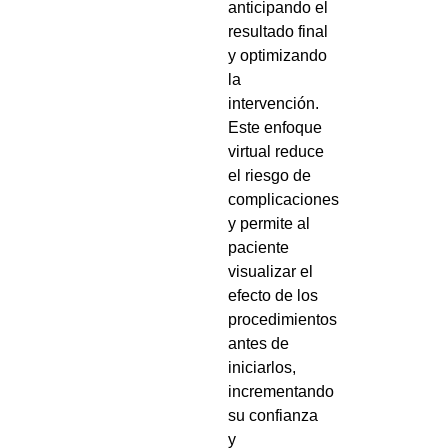
anticipando el
resultado final
y optimizando
la
intervención.
Este enfoque
virtual reduce
el riesgo de
complicaciones
y permite al
paciente
visualizar el
efecto de los
procedimientos
antes de
iniciarlos,
incrementando
su confianza
y