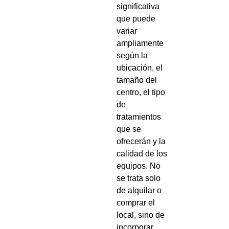
significativa
que puede
variar
ampliamente
según la
ubicación, el
tamaño del
centro, el tipo
de
tratamientos
que se
ofrecerán y la
calidad de los
equipos. No
se trata solo
de alquilar o
comprar el
local, sino de
incorporar