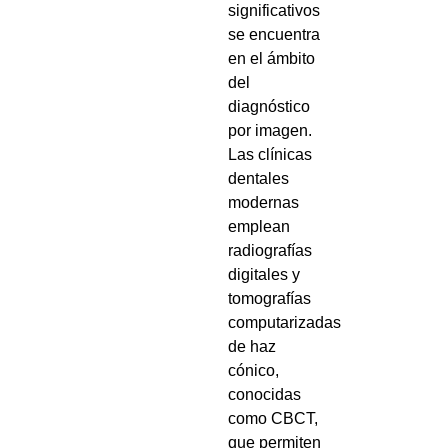
significativos
se encuentra
en el ámbito
del
diagnóstico
por imagen.
Las clínicas
dentales
modernas
emplean
radiografías
digitales y
tomografías
computarizadas
de haz
cónico,
conocidas
como CBCT,
que permiten