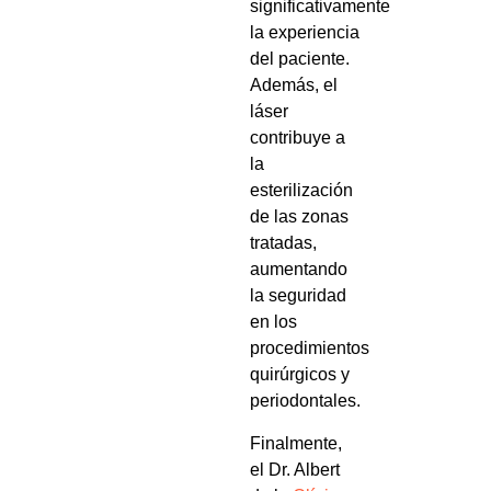
significativamente
la experiencia
del paciente.
Además, el
láser
contribuye a
la
esterilización
de las zonas
tratadas,
aumentando
la seguridad
en los
procedimientos
quirúrgicos y
periodontales.
Finalmente,
el Dr. Albert