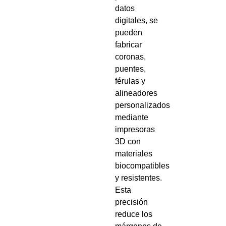
datos
digitales, se
pueden
fabricar
coronas,
puentes,
férulas y
alineadores
personalizados
mediante
impresoras
3D con
materiales
biocompatibles
y resistentes.
Esta
precisión
reduce los