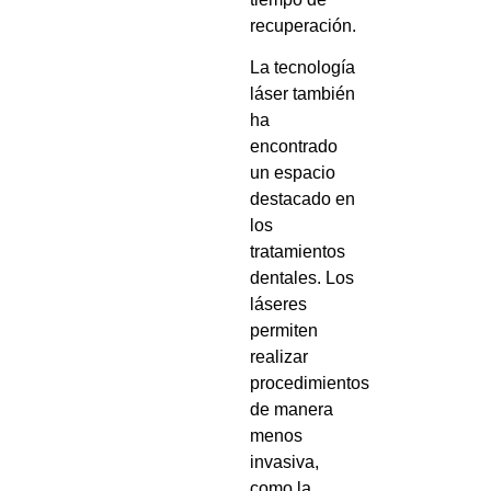
recuperación.
La tecnología
láser también
ha
encontrado
un espacio
destacado en
los
tratamientos
dentales. Los
láseres
permiten
realizar
procedimientos
de manera
menos
invasiva,
como la