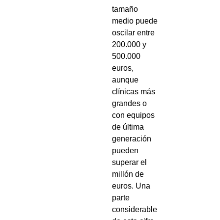
tamaño
medio puede
oscilar entre
200.000 y
500.000
euros,
aunque
clínicas más
grandes o
con equipos
de última
generación
pueden
superar el
millón de
euros. Una
parte
considerable