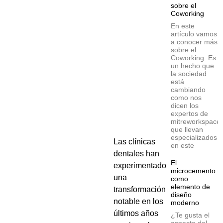
sobre el
Coworking
En este
artículo vamos
a conocer más
sobre el
Coworking. Es
un hecho que
la sociedad
está
cambiando
como nos
dicen los
expertos de
mitreworkspace
que llevan
especializados
Las clínicas
en este
dentales han
El
experimentado
microcemento
una
como
elemento de
transformación
diseño
notable en los
moderno
últimos años
¿Te gusta el