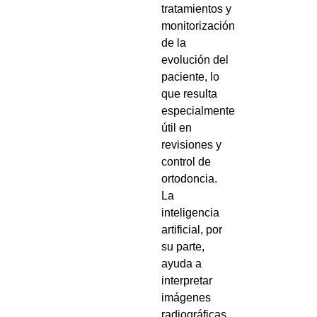
tratamientos y
monitorización
de la
evolución del
paciente, lo
que resulta
especialmente
útil en
revisiones y
control de
ortodoncia.
La
inteligencia
artificial, por
su parte,
ayuda a
interpretar
imágenes
radiográficas,