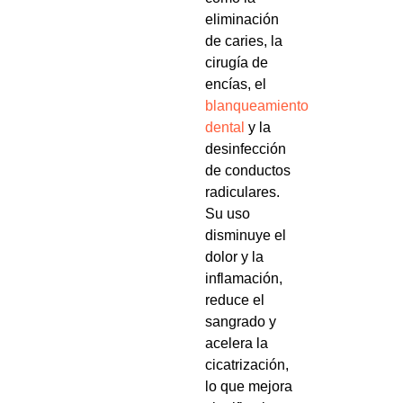
eliminación
de caries, la
cirugía de
encías, el
blanqueamiento
dental
y la
desinfección
de conductos
radiculares.
Su uso
disminuye el
dolor y la
inflamación,
reduce el
sangrado y
acelera la
cicatrización,
lo que mejora