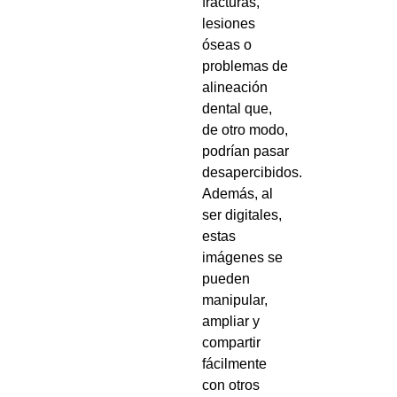
fracturas,
lesiones
óseas o
problemas de
alineación
dental que,
de otro modo,
podrían pasar
desapercibidos.
Además, al
ser digitales,
estas
imágenes se
pueden
manipular,
ampliar y
compartir
fácilmente
con otros