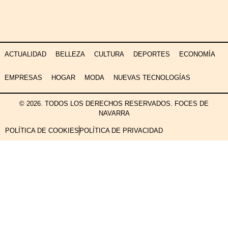
ACTUALIDAD
BELLEZA
CULTURA
DEPORTES
ECONOMÍA
EMPRESAS
HOGAR
MODA
NUEVAS TECNOLOGÍAS
© 2026. TODOS LOS DERECHOS RESERVADOS. FOCES DE
NAVARRA
POLÍTICA DE COOKIES
POLÍTICA DE PRIVACIDAD