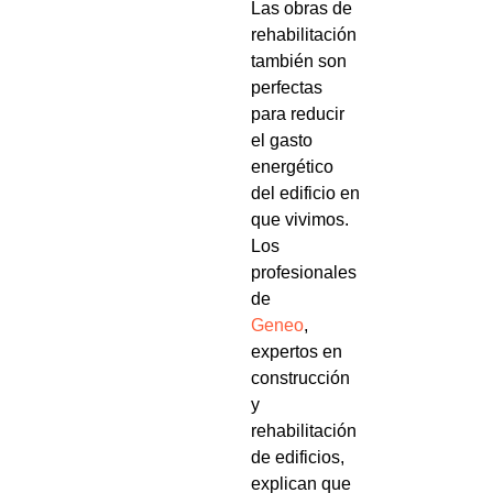
Las obras de
rehabilitación
también son
perfectas
para reducir
el gasto
energético
del edificio en
que vivimos.
Los
profesionales
de
Geneo
,
expertos en
construcción
y
rehabilitación
de edificios,
explican que