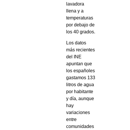
lavadora
llena y a
temperaturas
por debajo de
los 40 grados.
Los datos
más recientes
del INE
apuntan que
los españoles
gastamos 133
litros de agua
por habitante
y día, aunque
hay
variaciones
entre
comunidades