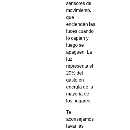
sensores de
movimiento,
que
enciendan las
luces cuando
lo capten y
luego se
apaguen. La
luz
representa el
20% del
gasto en
energía de la
mayoría de
los hogares.
Te
aconsejamos
lavar las