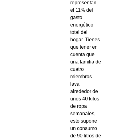
representan
el 11% del
gasto
energético
total del
hogar. Tienes
que tener en
cuenta que
una familia de
cuatro
miembros
lava
alrededor de
unos 40 kilos
de ropa
semanales,
esto supone
un consumo
de 90 litros de