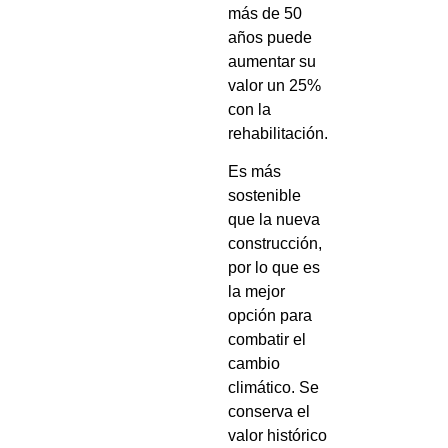
más de 50
años puede
aumentar su
valor un 25%
con la
rehabilitación.
Es más
sostenible
que la nueva
construcción,
por lo que es
la mejor
opción para
combatir el
cambio
climático. Se
conserva el
valor histórico