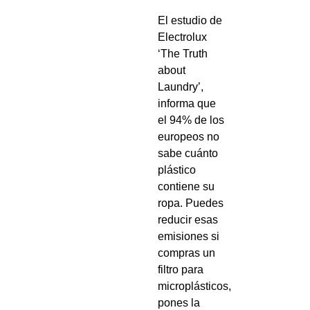
El estudio de
Electrolux
‘The Truth
about
Laundry’,
informa que
el 94% de los
europeos no
sabe cuánto
plástico
contiene su
ropa. Puedes
reducir esas
emisiones si
compras un
filtro para
microplásticos,
pones la