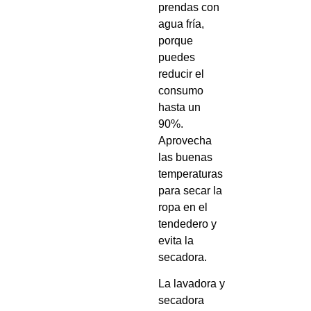
prendas con
agua fría,
porque
puedes
reducir el
consumo
hasta un
90%.
Aprovecha
las buenas
temperaturas
para secar la
ropa en el
tendedero y
evita la
secadora.
La lavadora y
secadora