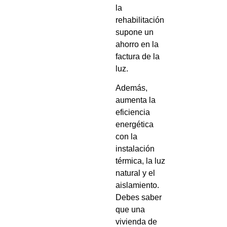
la
rehabilitación
supone un
ahorro en la
factura de la
luz.
Además,
aumenta la
eficiencia
energética
con la
instalación
térmica, la luz
natural y el
aislamiento.
Debes saber
que una
vivienda de