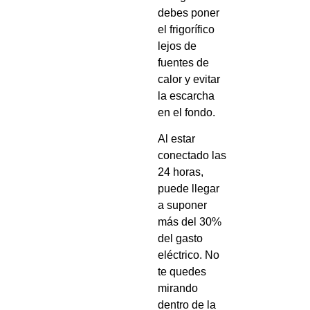
debes poner
el frigorífico
lejos de
fuentes de
calor y evitar
la escarcha
en el fondo.
Al estar
conectado las
24 horas,
puede llegar
a suponer
más del 30%
del gasto
eléctrico. No
te quedes
mirando
dentro de la