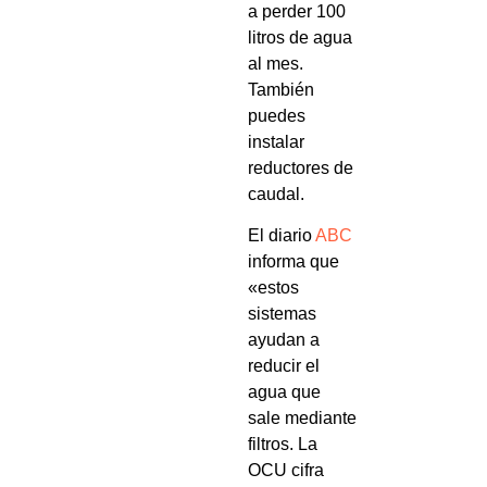
a perder 100
litros de agua
al mes.
También
puedes
instalar
reductores de
caudal.
El diario
ABC
informa que
«estos
sistemas
ayudan a
reducir el
agua que
sale mediante
filtros. La
OCU cifra