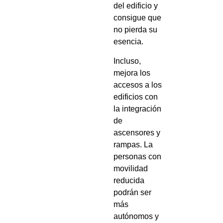
del edificio y
consigue que
no pierda su
esencia.
Incluso,
mejora los
accesos a los
edificios con
la integración
de
ascensores y
rampas. La
personas con
movilidad
reducida
podrán ser
más
autónomos y