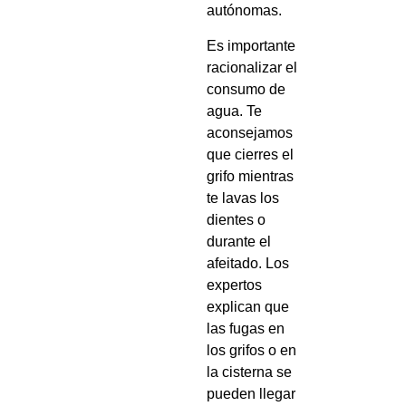
autónomas.
Es importante
racionalizar el
consumo de
agua. Te
aconsejamos
que cierres el
grifo mientras
te lavas los
dientes o
durante el
afeitado. Los
expertos
explican que
las fugas en
los grifos o en
la cisterna se
pueden llegar