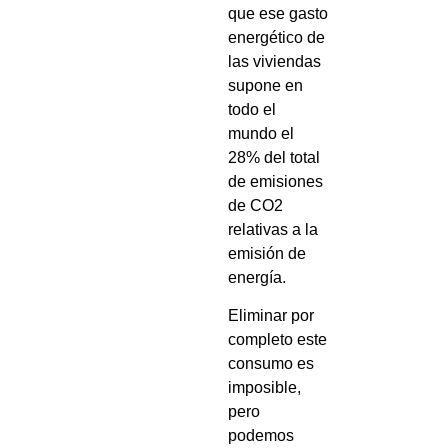
que ese gasto
energético de
las viviendas
supone en
todo el
mundo el
28% del total
de emisiones
de CO2
relativas a la
emisión de
energía.
Eliminar por
completo este
consumo es
imposible,
pero
podemos