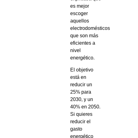
es mejor
escoger
aquellos
electrodomésticos
que son más
eficientes a
nivel
energético.
El objetivo
está en
reducir un
25% para
2030, y un
40% en 2050.
Si quieres
reducir el
gasto
energético