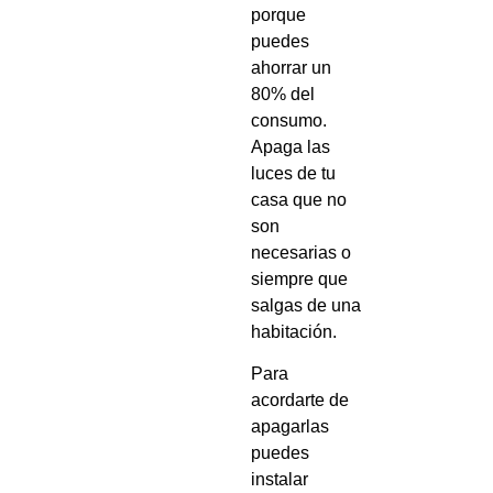
porque
puedes
ahorrar un
80% del
consumo.
Apaga las
luces de tu
casa que no
son
necesarias o
siempre que
salgas de una
habitación.
Para
acordarte de
apagarlas
puedes
instalar