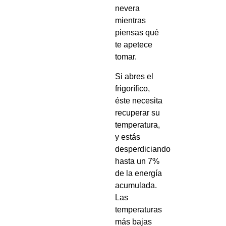
nevera
mientras
piensas qué
te apetece
tomar.
Si abres el
frigorífico,
éste necesita
recuperar su
temperatura,
y estás
desperdiciando
hasta un 7%
de la energía
acumulada.
Las
temperaturas
más bajas